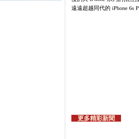
遠遠超越同代的 iPhone 6s
更多精彩新聞