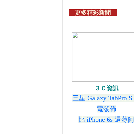
更多精彩新聞
３Ｃ資訊
三星 Galaxy TabPro S
電發佈
比 iPhone 6s 還薄