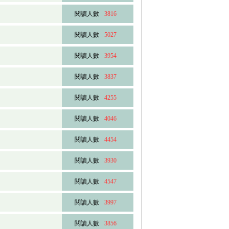
閱讀人數
3816
閱讀人數
5027
閱讀人數
3954
閱讀人數
3837
閱讀人數
4255
閱讀人數
4046
閱讀人數
4454
閱讀人數
3930
閱讀人數
4547
閱讀人數
3997
閱讀人數
3856