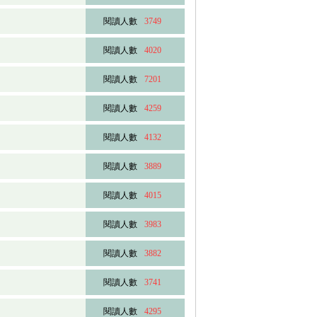
閱讀人數
3749
閱讀人數
4020
閱讀人數
7201
閱讀人數
4259
閱讀人數
4132
閱讀人數
3889
閱讀人數
4015
閱讀人數
3983
閱讀人數
3882
閱讀人數
3741
閱讀人數
4295