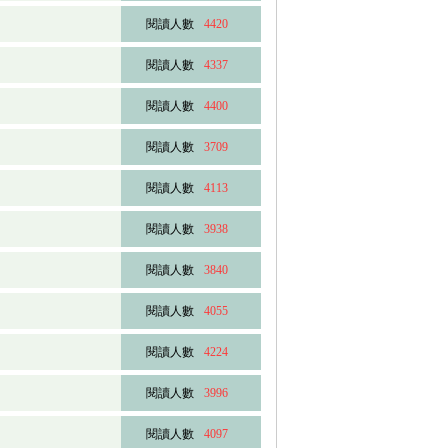
閱讀人數
4420
閱讀人數
4337
閱讀人數
4400
閱讀人數
3709
閱讀人數
4113
閱讀人數
3938
閱讀人數
3840
閱讀人數
4055
閱讀人數
4224
閱讀人數
3996
閱讀人數
4097