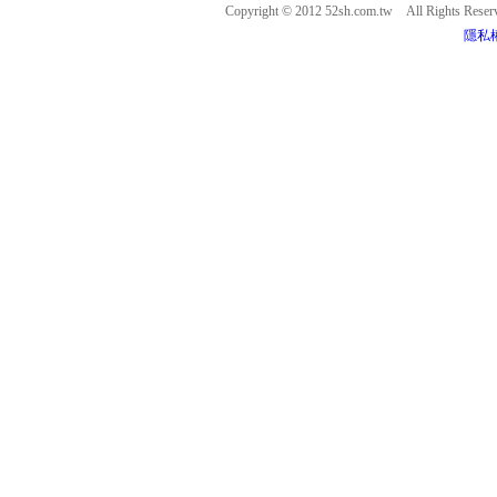
Copyright © 2012 52sh.com.tw All Rights Rese
隱私