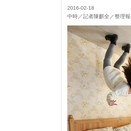
2016-02-18
中時／記者陳麒全／整理報