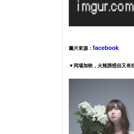
facebook
圖片來源：
▼同場加映，
火辣誘惑但又有些可愛