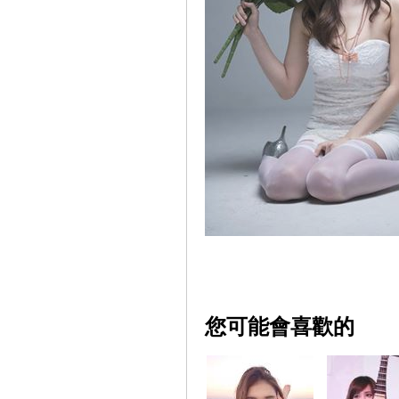
您可能會喜歡的