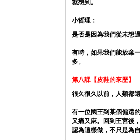
就想到。
小哲理：
是否是因為我們從未想過
有時，如果我們能放棄
多。
第八課【皮鞋的來歷】
很久很久以前，人類都
有一位國王到某個偏遠
又痛又麻。回到王宮後
認為這樣做，不只是為